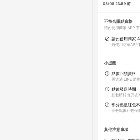
08/08 23:59 前
不符合賺點資格
請勿使用商家 APP 
請勿使用商家 A
若使用商家AP
小提醒
點數回饋資格
需透過 LINE 
點數發送時間
點數將於出貨後
部分點數紅包不
部分點數紅包僅
其他注意事項