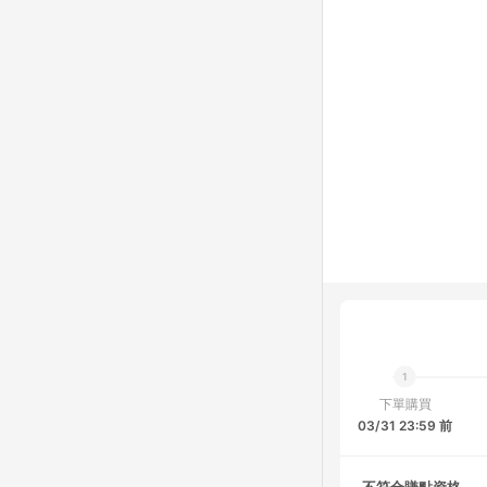
下單購買
03/31 23:59 前