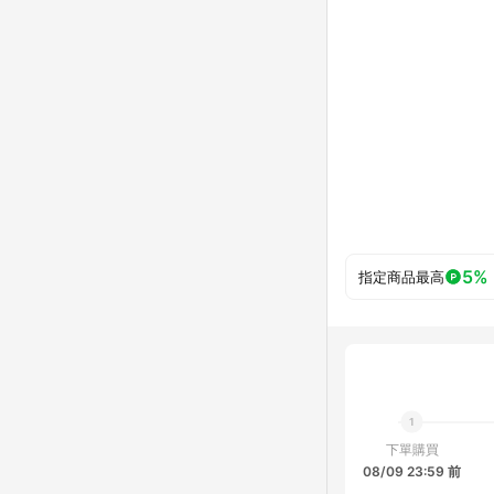
5%
指定商品最高
下單購買
08/09 23:59 前