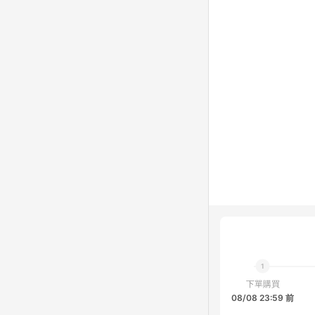
下單購買
08/08 23:59 前