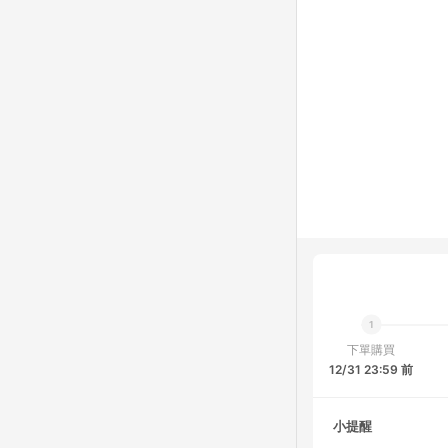
下單購買
12/31 23:59 前
小提醒