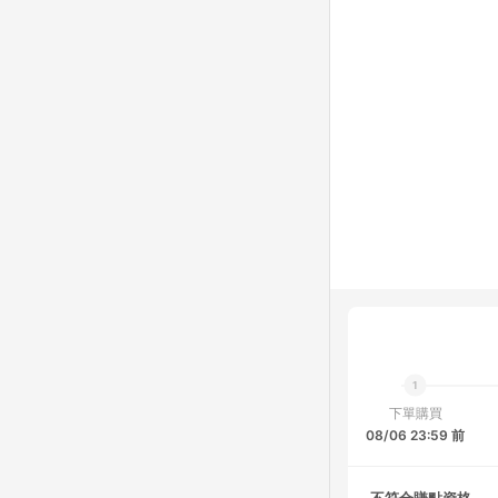
下單購買
08/06 23:59 前