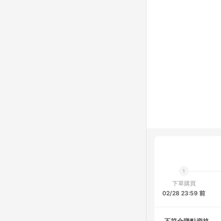
下單購買
02/28 23:59 前