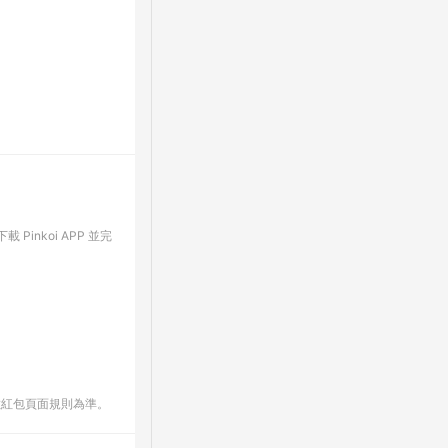
Pinkoi APP 並完
數紅包頁面規則為準。