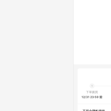
下單購買
12/31 23:59 前