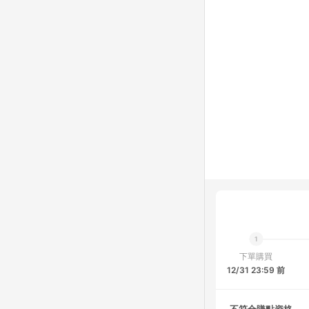
下單購買
12/31 23:59 前