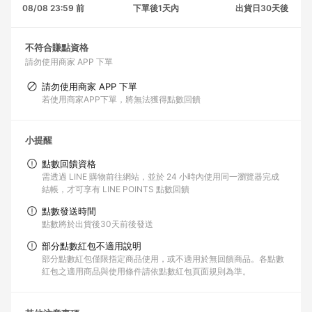
08/08 23:59 前
下單後1天內
出貨日30天後
不符合賺點資格
請勿使用商家 APP 下單
請勿使用商家 APP 下單
若使用商家APP下單，將無法獲得點數回饋
小提醒
點數回饋資格
需透過 LINE 購物前往網站，並於 24 小時內使用同一瀏覽器完成
結帳，才可享有 LINE POINTS 點數回饋
點數發送時間
點數將於出貨後30天前後發送
部分點數紅包不適用說明
部分點數紅包僅限指定商品使用，或不適用於無回饋商品。各點數
紅包之適用商品與使用條件請依點數紅包頁面規則為準。