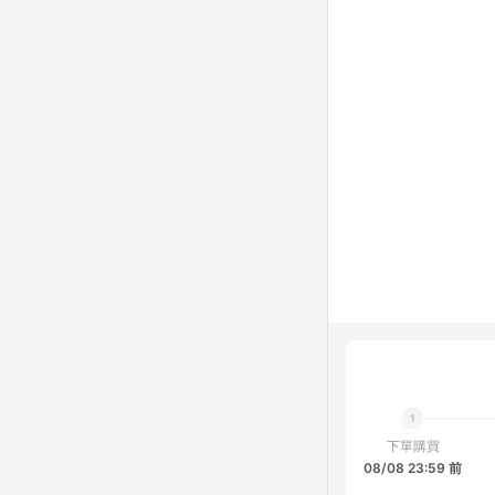
下單購買
08/08 23:59 前