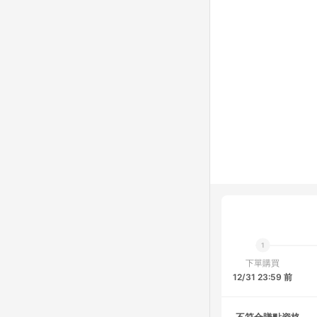
下單購買
12/31 23:59 前