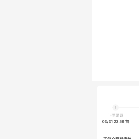
下單購買
03/31 23:59 前