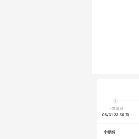
下單購買
08/31 23:59 前
小提醒