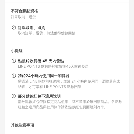
不符合賺點資格
訂單取消、退貨
訂單取消、退貨
取消訂單、退貨，無法獲得點數回饋
小提醒
點數於收貨後 45 天內發點
LINE POINTS 點數將於收貨後45天前後發送
請於24小時內使用同一瀏覽器
需透過 LINE 購物前往網站，並於 24 小時內使用同一瀏覽器完成
結帳，才可享有 LINE POINTS 點數回饋
部分點數紅包不適用說明
部分點數紅包僅限指定商品使用，或不適用於無回饋商品。各點數
紅包之適用商品與使用條件請依點數紅包頁面規則為準。
其他注意事項