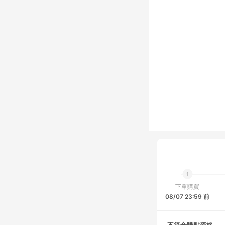
下單購買
08/07 23:59 前