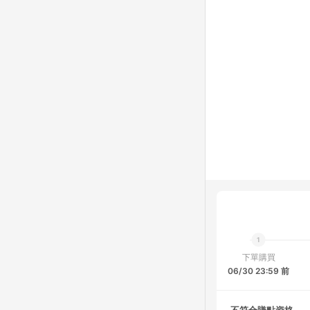
下單購買
06/30 23:59 前