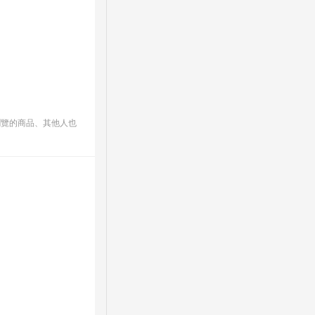
瀏覽的商品、其他人也