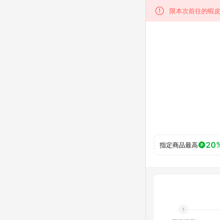
限本次前往的蝦皮
20
指定商品最高