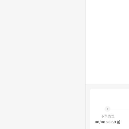
下單購買
08/08 23:59 前