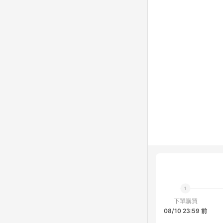
下單購買
08/10 23:59 前