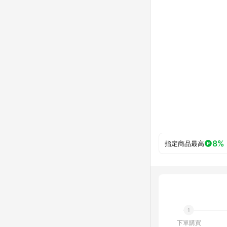
8%
指定商品最高
下單購買