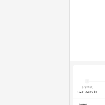
下單購買
12/31 23:59 前