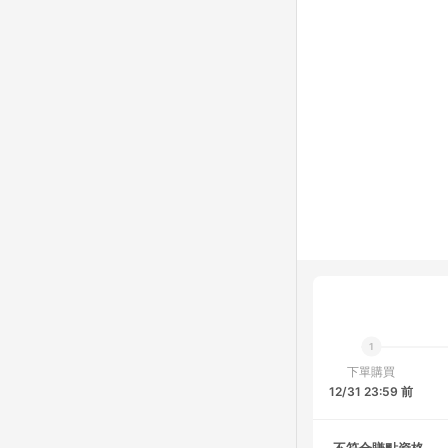
下單購買
12/31 23:59 前