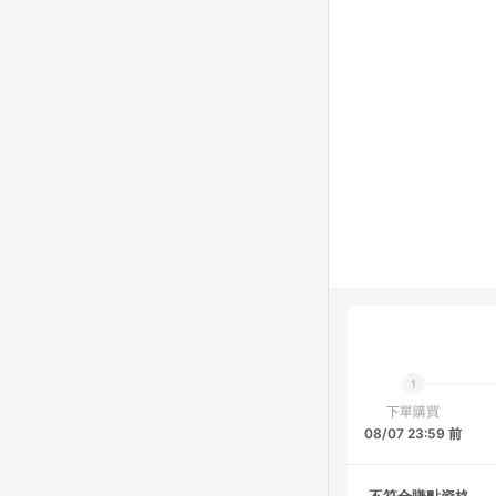
下單購買
08/07 23:59 前