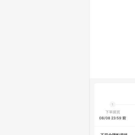
下單購買
08/08 23:59 前