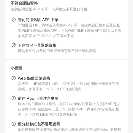
不符合賺點資格
請勿使用舊版 APP 下單
下列情況不具返點資格
請勿使用舊版 APP 下單
＊如透過 LINE 購物進入商家APP下單，請確保您已更新至最新版
本的LINE購物及商家APP。＊請勿使用LINE購物 APP 3.19 以下版
本或商家 APP 23.8.0 以下版本下單。
下列情況不具返點資格
禮品卡支付以及使用未授權優惠碼不符合贈點資格
小提醒
Web 點數回饋資格
需透過 LINE 購物前往網站，並於 24 小時內使用同一瀏覽器完成
結帳，才可享有 LINE POINTS 點數回饋
前往 App 下單注意事項
透過 LINE 購物前往網站，並於24小時內點擊最上方[開啟APP]按
鈕導轉 APP 完成結帳，且 LINE 購物 APP、商家APP皆為最新版
本，才可享有 LINE POINTS 點數回饋
部分點數紅包不適用說明
部分點數紅包僅限指定商品使用，或不適用於無回饋商品。各點數