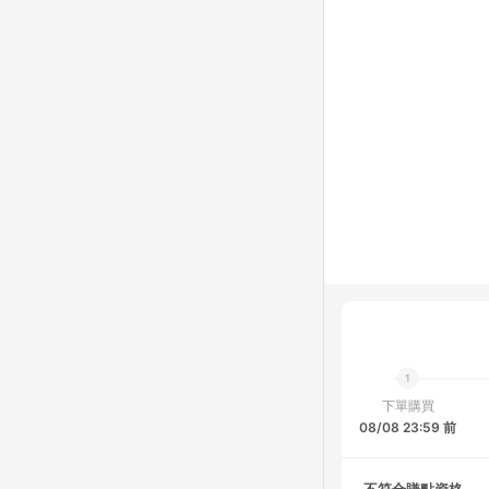
下單購買
08/08 23:59 前