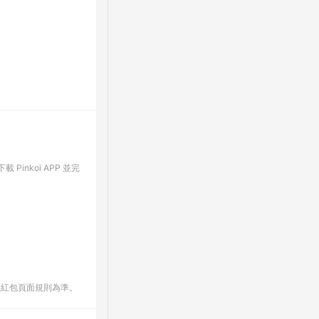
Pinkoi APP 並完
數紅包頁面規則為準。