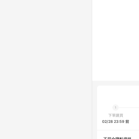
下單購買
02/28 23:59 前