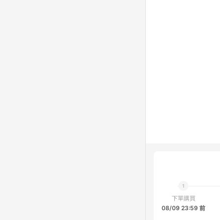
下單購買
08/09 23:59 前