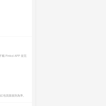
Pinkoi APP 並完
數紅包頁面規則為準。