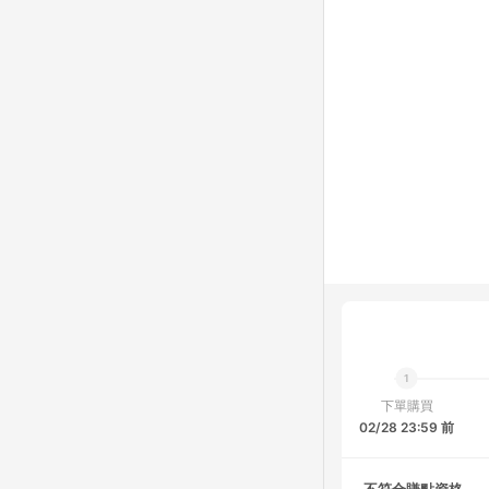
下單購買
02/28 23:59 前