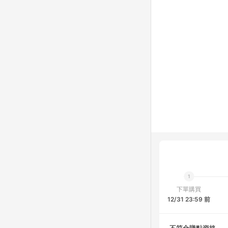
下單購買
12/31 23:59 前