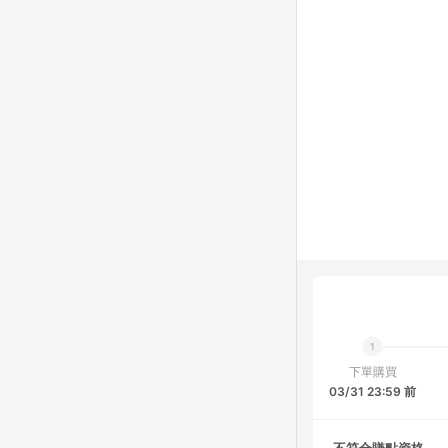
下單購買
03/31 23:59 前