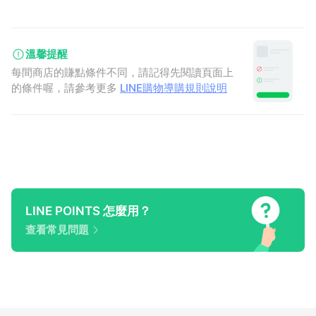
溫馨提醒
每間商店的賺點條件不同，請記得先閱讀頁面上
的條件喔，請參考更多
LINE購物導購規則說明
LINE POINTS 怎麼用？
查看常見問題