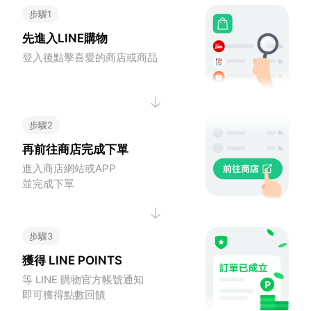
步驟1
先進入LINE購物
登入後點擊喜愛的商店或商品
步驟2
再前往商店完成下單
進入商店網站或APP
並完成下單
步驟3
獲得 LINE POINTS
等 LINE 購物官方帳號通知
即可獲得點數回饋