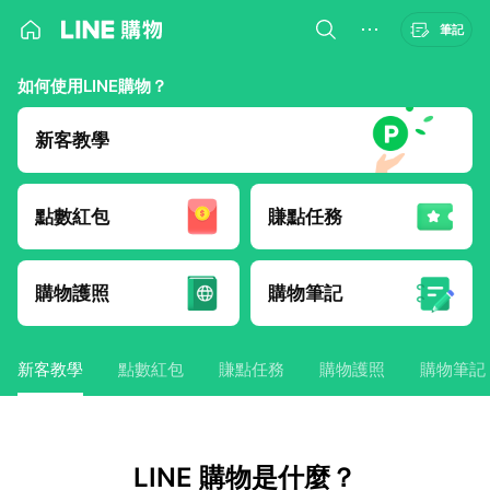
筆記
如何使用LINE購物？
新客教學
點數紅包
賺點任務
購物護照
購物筆記
新客教學
點數紅包
賺點任務
購物護照
購物筆記
LINE 購物是什麼？