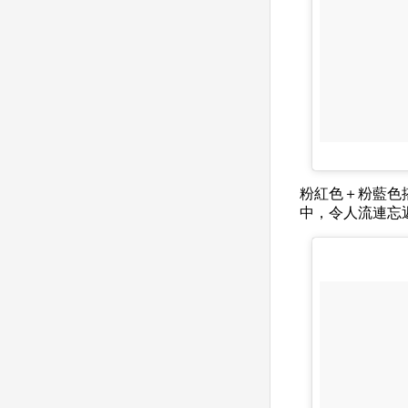
粉紅色＋粉藍色
中，令人流連忘