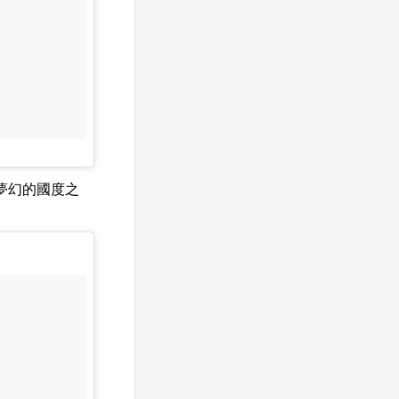
夢幻的國度之