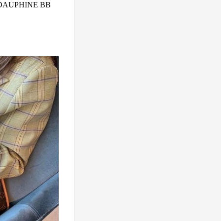
PHINE BB