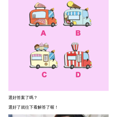
選好答案了嗎？
選好了就往下看解答了喔！