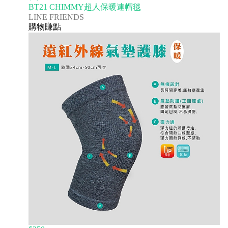
BT21 CHIMMY超人保暖連帽毯
LINE FRIENDS
購物賺點