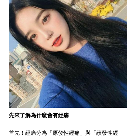
先來了解為什麼會有經痛
首先！經痛分為「原發性經痛」與「續發性經