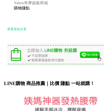
Yahoo奇摩超級商城
購物賺點
查看原始文章
LINE購物 商品推薦｜比價 賺點 一站就購！