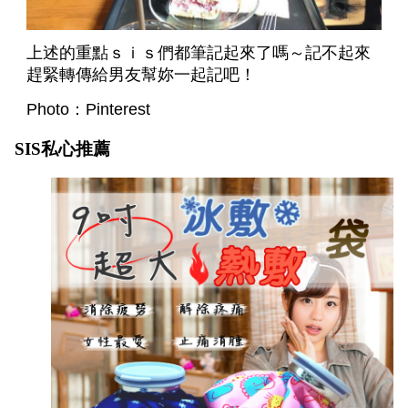
上述的重點ｓｉｓ們都筆記起來了嗎～記不起來
趕緊轉傳給男友幫妳一起記吧！
Photo：Pinterest
SIS私心推薦