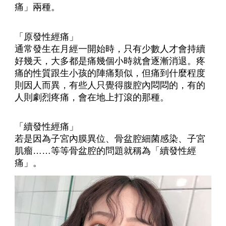
痛」兩種。
「原發性經痛」
通常發生在月經一開始時，只有少數人才會持續
好幾天，大多都是痛幾個小時就會逐漸消退。疼
痛的性質跟生小孩的陣痛類似，但痛到什麼程度
則因人而異，有些人只覺得腹腔內悶悶的，有的
人則劇烈疼痛，會在地上打滾的那種。
「續發性經痛」
若是因為子宮內膜異位、骨盆腔細菌感染、子宮
肌瘤……等等骨盆腔的問題就稱為「續發性經
痛」。