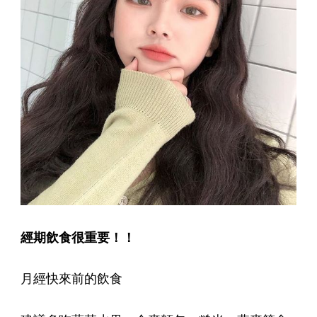
經期飲食很重要！！
月經快來前的飲食