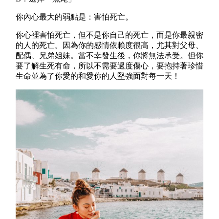
你內心最大的弱點是：害怕死亡。
你心裡害怕死亡，但不是你自己的死亡，而是你最親密
的人的死亡。因為你的感情依賴度很高，尤其對父母、
配偶、兄弟姐妹。當不幸發生後，你將無法承受。但你
要了解生死有命，所以不需要過度傷心，要抱持著珍惜
生命並為了你愛的和愛你的人堅強面對每一天！