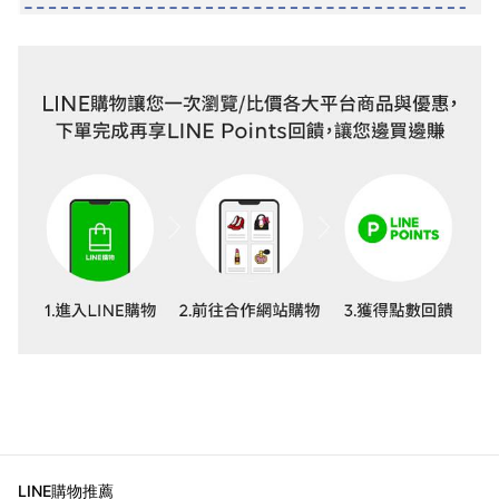
LINE購物推薦