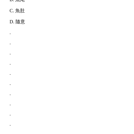
C. 魚肚
D. 隨意
.
.
.
.
.
.
.
.
.
.