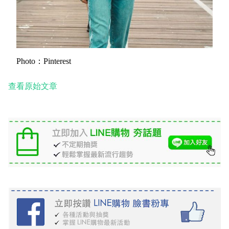
Photo：Pinterest
查看原始文章