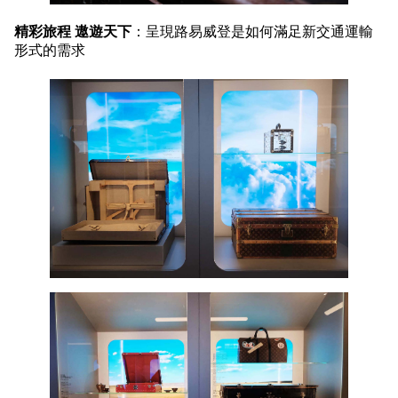
精彩旅程 遨遊天下
：呈現路易威登是如何滿足新交通運輸
形式的需求