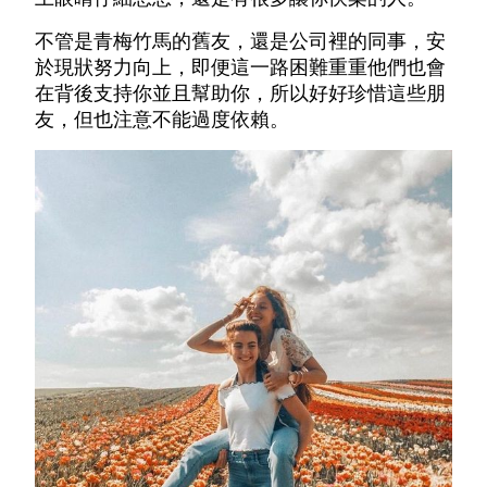
不管是青梅竹馬的舊友，還是公司裡的同事，安
於現狀努力向上，即便這一路困難重重他們也會
在背後支持你並且幫助你，所以好好珍惜這些朋
友，但也注意不能過度依賴。