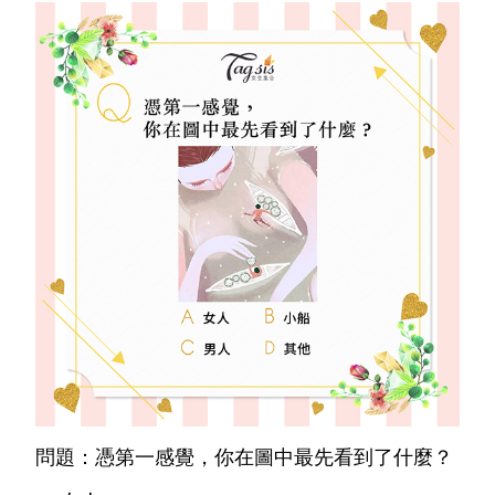
問題：憑第一感覺，你在圖中最先看到了什麼？