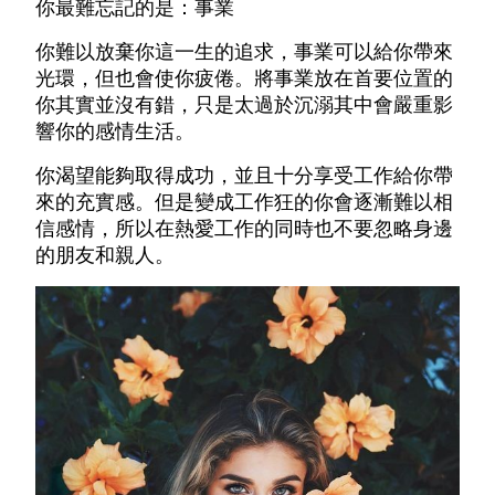
你最難忘記的是：事業
你難以放棄你這一生的追求，事業可以給你帶來
光環，但也會使你疲倦。將事業放在首要位置的
你其實並沒有錯，只是太過於沉溺其中會嚴重影
響你的感情生活。
你渴望能夠取得成功，並且十分享受工作給你帶
來的充實感。但是變成工作狂的你會逐漸難以相
信感情，所以在熱愛工作的同時也不要忽略身邊
的朋友和親人。