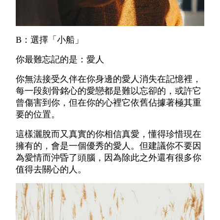
B：選擇「小船」
你最難忘記的是：愛人
你無法接受久伴在你身邊的愛人消失在記憶裡，
每一段刻骨銘心的愛戀都是難以忘卻的，或許它
曾傷害到你，但在你的心裡它依舊佔據著極其重
要的位置。
這樣灑脫而又真實的你相信真愛，懂得珍惜現在
擁有的，會是一個優秀的愛人。但建議你不要因
為愛情而沖昏了頭腦，因為除此之外還有很多你
值得去關心的人。