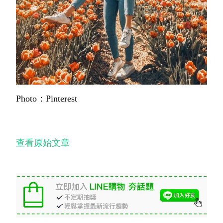
Photo：Pinterest
查看原始文章