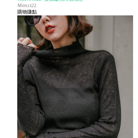
Ｍercci22
購物賺點