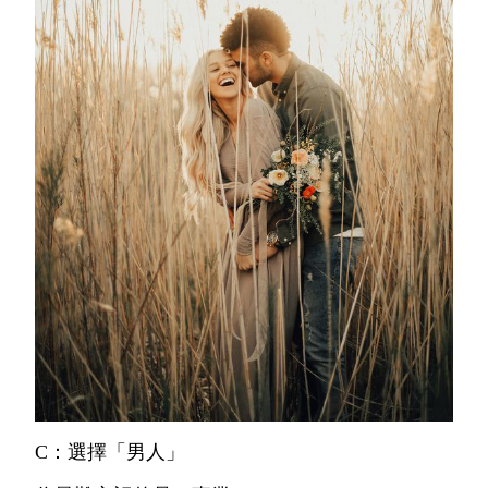
C：選擇「男人」