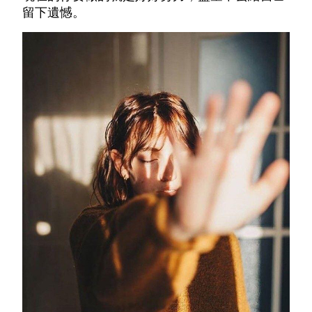
留下遺憾。