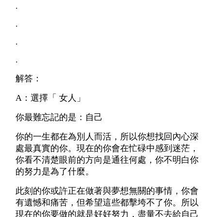
.
.
.
.
解答：
A：選擇「 女人」
你最難忘記的是：自己
你的一生都在為別人而活，所以你想找回內心深
處最真實的你。現在的你會在忙碌中感到迷茫，
你看不清楚眼前的方向是通往何處，你不明白你
的努力是為了什麼。
此刻的你或許正在做著與夢想無關的事情，你會
有遺憾和痛苦，但希望這些都擊垮不了你。所以
現在的你要做的就是好好努力，盡量不去給自己