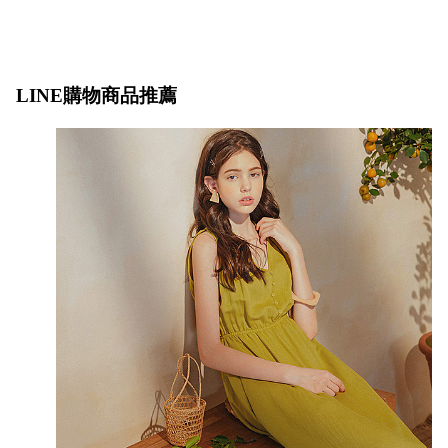
LINE購物商品推薦