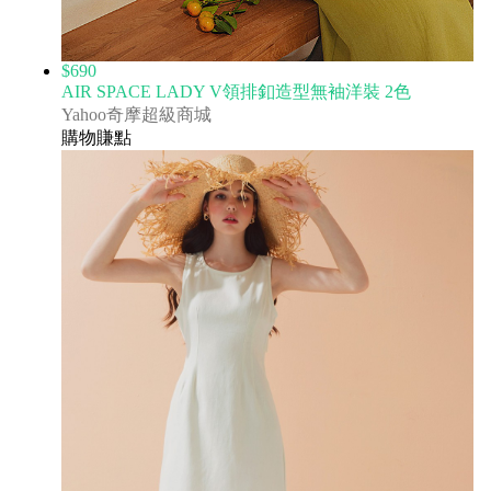
$690
AIR SPACE LADY V領排釦造型無袖洋裝 2色
Yahoo奇摩超級商城
購物賺點