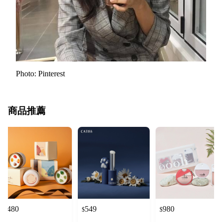
Photo: Pinterest
商品推薦
480
549
980
$
$
$