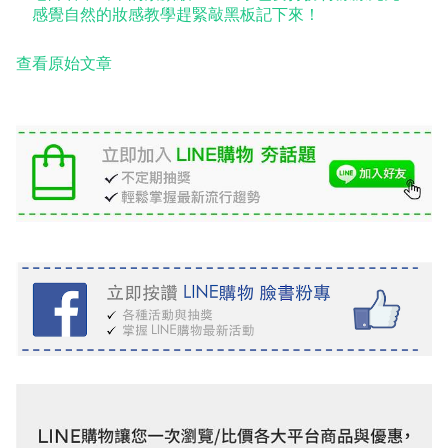
感覺自然的妝感教學趕緊敲黑板記下來！
查看原始文章