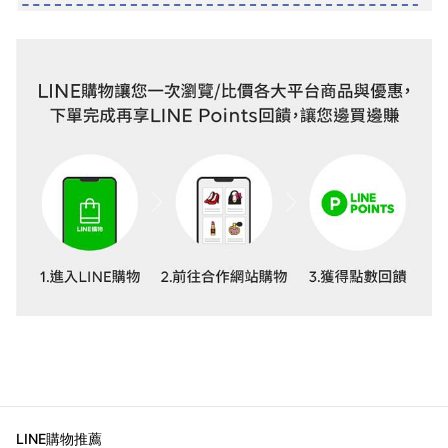
LINE購物推薦