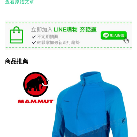
查看原始文章
商品推薦