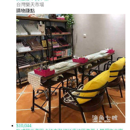
台灣樂天市場
購物賺點
$10,044