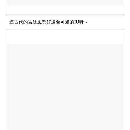
連古代的宮廷風都好適合可愛的IU呀～