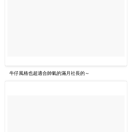
牛仔風格也超適合帥氣的滿月社長的～