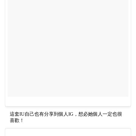
這套IU自己也有分享到個人IG，想必她個人一定也很
喜歡！