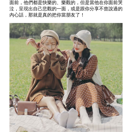
面前，他們都是快樂的、樂觀的，但是當他在你面前哭
泣，呈現出自己悲觀的一面，或是跟你分享不曾說過的
內心話，那就是真的把你當朋友了！