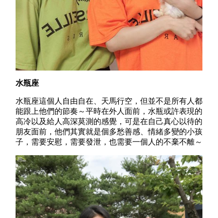
水瓶座
水瓶座這個人自由自在、天馬行空，但並不是所有人都
能跟上他們的節奏～平時在外人面前，水瓶或許表現的
高冷以及給人高深莫測的感覺，可是在自己真心以待的
朋友面前，他們其實就是個多愁善感、情緒多變的小孩
子，需要安慰，需要發泄，也需要一個人的不棄不離～