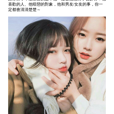
喜歡的人、他暗戀的對象，他和男友/女友的事，你一
定都會清清楚楚～