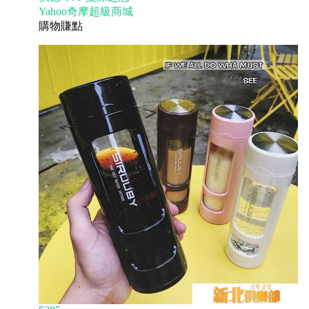
Yahoo奇摩超級商城
購物賺點