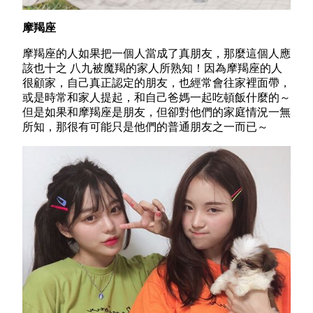
摩羯座
摩羯座的人如果把一個人當成了真朋友，那麼這個人應
該也十之 八九被魔羯的家人所熟知！因為摩羯座的人
很顧家，自己真正認定的朋友，也經常會往家裡面帶，
或是時常和家人提起，和自己爸媽一起吃頓飯什麼的～
但是如果和摩羯座是朋友，但卻對他們的家庭情況一無
所知，那很有可能只是他們的普通朋友之一而已～