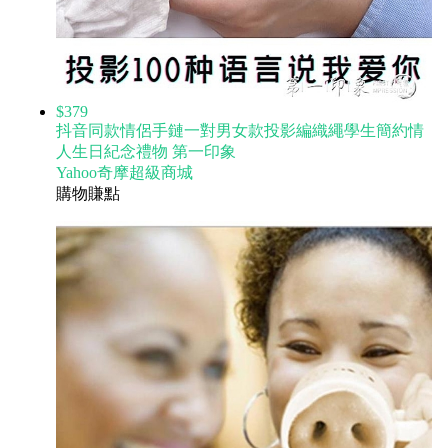
$379
抖音同款情侶手鏈一對男女款投影編織繩學生簡約情
人生日紀念禮物 第一印象
Yahoo奇摩超級商城
購物賺點