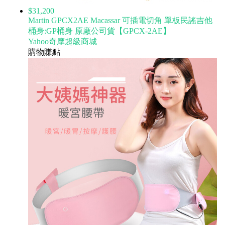
$31,200
Martin GPCX2AE Macassar 可插電切角 單板民謠吉他
桶身:GP桶身 原廠公司貨【GPCX-2AE】
Yahoo奇摩超級商城
購物賺點