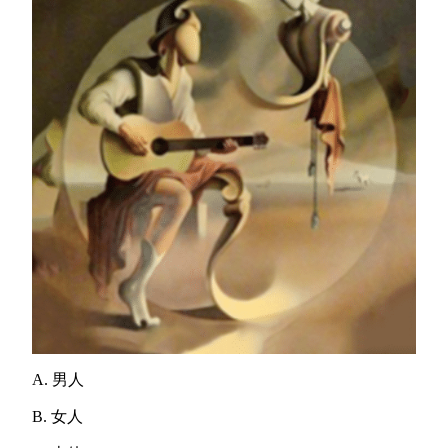
A. 男人
B. 女人