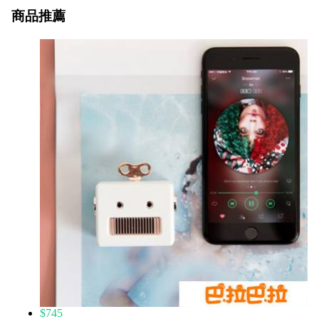
商品推薦
$745