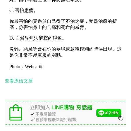
C.
害怕患病。
你最害怕的莫過於自己得了不治之症，受盡治療的折
磨，你害怕身上的苦痛和死亡的威脅。
D.
自然界無法解釋的現象。
災​​難、惡魔等會在你的夢境或意識模糊的時候出現。這
是你非常不易克服的弱點。
Photo：Weheartit
查看原始文章