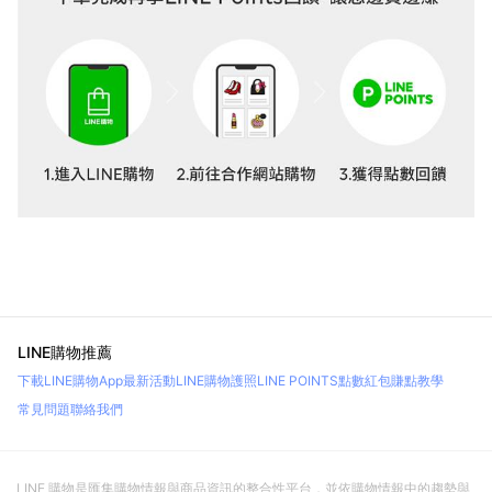
LINE購物推薦
下載LINE購物App
最新活動
LINE購物護照
LINE POINTS點數紅包
賺點教學
常見問題
聯絡我們
LINE 購物是匯集購物情報與商品資訊的整合性平台，並依購物情報中的趨勢與