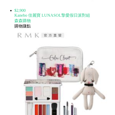
$2,900
Kanebo 佳麗寶 LUNASOL摯愛假日派對組
森森購物
購物賺點