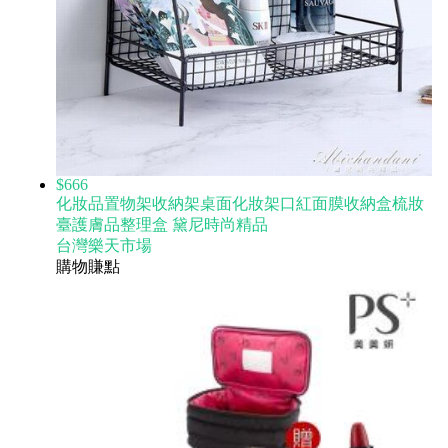
$666
化妝品置物架收納架桌面化妝架口紅面膜收納盒梳妝
臺護膚品整理盒 黛尼時尚精品
台灣樂天市場
購物賺點