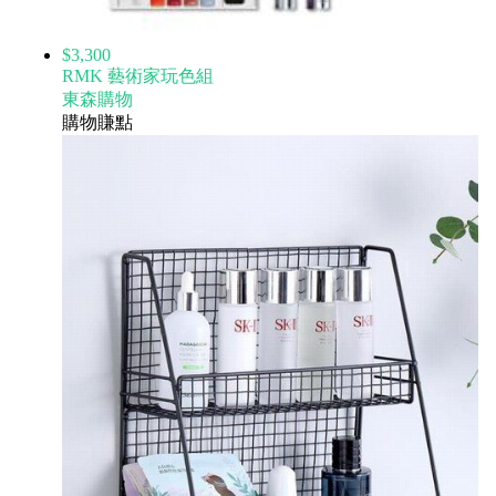
$3,300
RMK 藝術家玩色組
東森購物
購物賺點