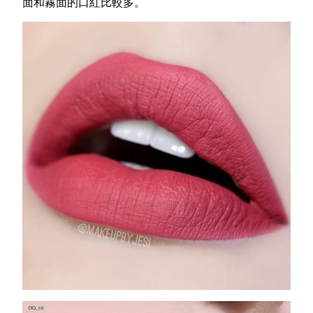
面和霧面的口紅比較多。