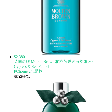
$2,380
英國名牌 Molton Brown 柏樹茴香沐浴凝露 300ml
Cypress & Sea Fennel
PChome 24h購物
購物賺點