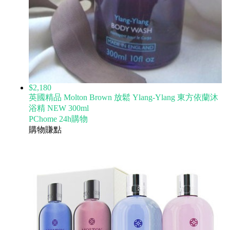
$2,180
英國精品 Molton Brown 放鬆 Ylang-Ylang 東方依蘭沐
浴精 NEW 300ml
PChome 24h購物
購物賺點