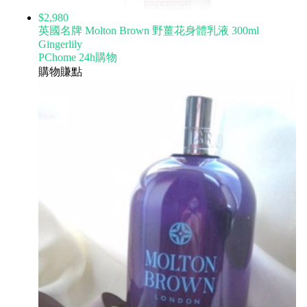
$2,980
英國名牌 Molton Brown 野薑花身體乳液 300ml
Gingerlily
PChome 24h購物
購物賺點