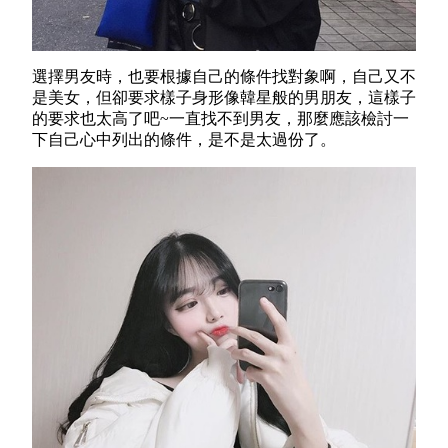
選擇男友時，也要根據自己的條件找對象啊，自己又不
是美女，但
卻
要求樣子身形像韓星般的男朋友，這樣子
的要求也太高了吧~一直找不到男友，那麼應該檢討一
下自己心中列出的條件，是不是太過份了。