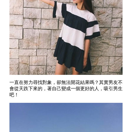
一直
在努力尋找對象，卻無法開花結果嗎？其實
男友不
會從天跌下來的，著自己變成一個更好的人，吸引男生
吧！