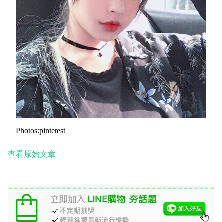
Photos:pinterest
查看原始文章