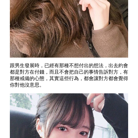
跟男生發展時，已經有那種不想付出的想法，出去約會
都是對方在付錢，而且不會把自己的事情告訴對方，有
那種戒備的心態，其實這些行為，都會讓對方都會覺得
你對他沒意思。