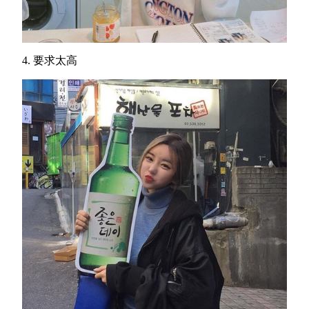
4. 要求太高