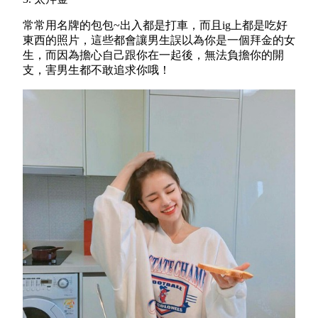
常常用名牌的包包~出入都是打車，而且ig上都是吃好
東西的照片，這些都會讓男生誤以為你是一個拜金的女
生，而因為擔心自己跟你在一起後，無法負擔你的開
支，害男生都不敢追求你哦！