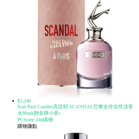
$3,240
Jean Paul Gaultier高堤耶 SCANDAL巴黎女伶女性淡香
水80ml(贈名牌小香)
PChome 24h購物
購物賺點