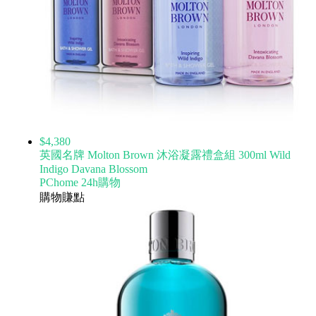
$4,380
英國名牌 Molton Brown 沐浴凝露禮盒組 300ml Wild
Indigo Davana Blossom
PChome 24h購物
購物賺點