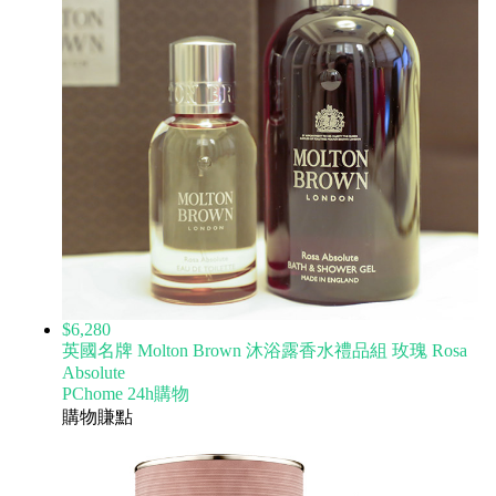
$6,280
英國名牌 Molton Brown 沐浴露香水禮品組 玫瑰 Rosa
Absolute
PChome 24h購物
購物賺點