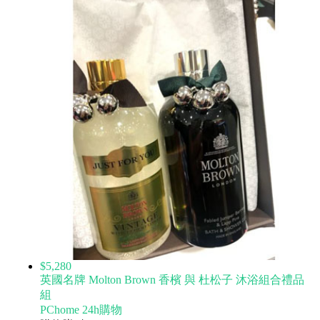
$5,280
英國名牌 Molton Brown 香檳 與 杜松子 沐浴組合禮品
組
PChome 24h購物