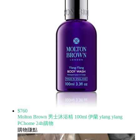
$760
Molton Brown 男士沐浴精 100ml 伊蘭 ylang ylang
PChome 24h購物
購物賺點