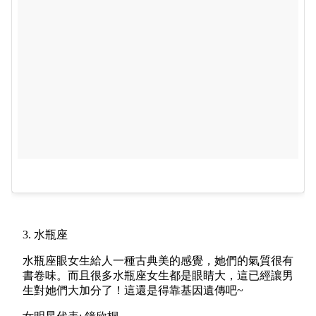
3. 水瓶座
水瓶座眼女生給人一種古典美的感覺，她們的氣質很有
書卷味。而且很多水瓶座女生都是眼睛大，這已經讓男
生對她們大加分了！這還是得靠基因遺傳吧~