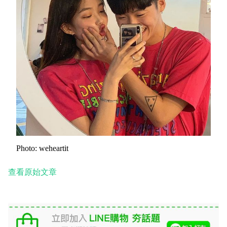
Photo: weheartit
查看原始文章