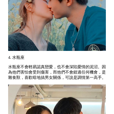
4. 水瓶座
水瓶座不會輕易認真戀愛，也不會深陷愛情的泥沼。因
為他們害怕會受到傷害，而他們不會錯過任何機會，是
雜食獸，喜歡暗地搞男女關係，可說是調情第一高手。