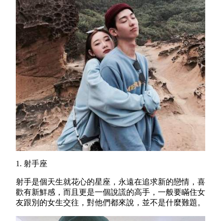
1. 射手座
射手是個天生就花心的星座，永遠在追求新的戀情，喜
歡有新鮮感，而且更是一個說謊的高手，一般要瞞住女
友跟別的女生交往，對他們都來說，並不是什麼難題。