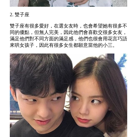
2. 雙子座
雙子座有很多愛好，在選女友時，也會希望她有很多不
同的優點，但無人完美，因此他們會喜歡交很多女友，
滿足他們對不同方面的滿足感，他們也很會用花言巧語
來哄女孩子，因此有很多女生都願意當他的小三。